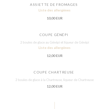
ASSIETTE DE FROMAGES
Liste des allergènes
10,00 EUR
COUPE GÉNÉPI
2 boules de glace au Génépi et liqueur de Génépi
Liste des allergènes
12,00 EUR
COUPE CHARTREUSE
2 boules de glace à la Chartreuse, liqueur de Chartreuse
12,00 EUR