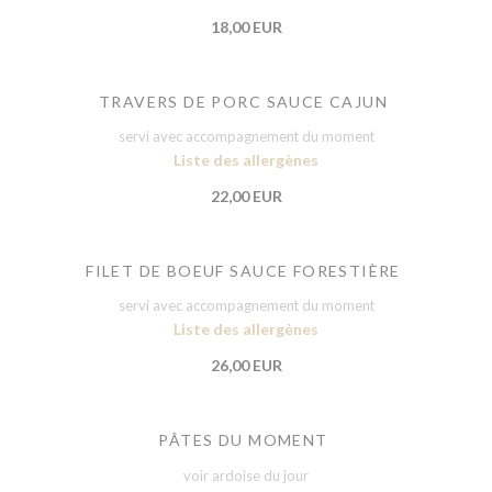
18,00 EUR
TRAVERS DE PORC SAUCE CAJUN
servi avec accompagnement du moment
Liste des allergènes
22,00 EUR
FILET DE BOEUF SAUCE FORESTIÈRE
servi avec accompagnement du moment
Liste des allergènes
26,00 EUR
PÂTES DU MOMENT
voir ardoise du jour