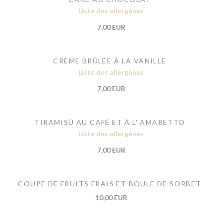
Liste des allergènes
7,00 EUR
CRÈME BRÛLÉE À LA VANILLE
Liste des allergènes
7,00 EUR
TIRAMISÙ AU CAFÉ ET À L' AMARETTO
Liste des allergènes
7,00 EUR
COUPE DE FRUITS FRAIS ET BOULE DE SORBET
10,00 EUR