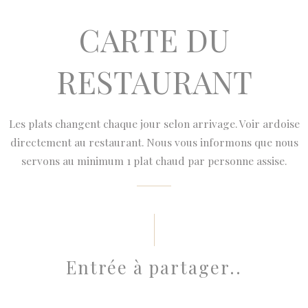
CARTE DU
RESTAURANT
Les plats changent chaque jour selon arrivage. Voir ardoise
directement au restaurant. Nous vous informons que nous
servons au minimum 1 plat chaud par personne assise.
Entrée à partager..