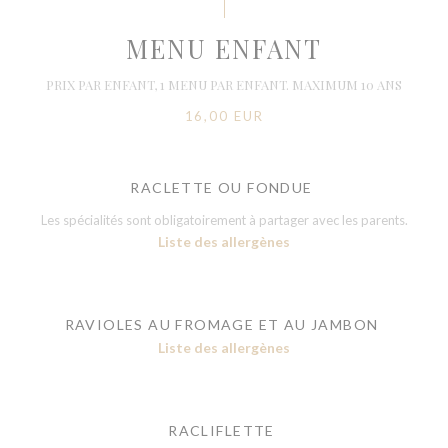
MENU ENFANT
PRIX PAR ENFANT, 1 MENU PAR ENFANT. MAXIMUM 10 ANS
16,00 EUR
RACLETTE OU FONDUE
Les spécialités sont obligatoirement à partager avec les parents.
Liste des allergènes
RAVIOLES AU FROMAGE ET AU JAMBON
Liste des allergènes
RACLIFLETTE