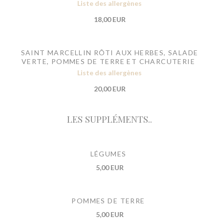
Liste des allergènes
18,00 EUR
SAINT MARCELLIN RÔTI AUX HERBES, SALADE
VERTE, POMMES DE TERRE ET CHARCUTERIE
Liste des allergènes
20,00 EUR
LES SUPPLÉMENTS..
LÉGUMES
5,00 EUR
POMMES DE TERRE
5,00 EUR