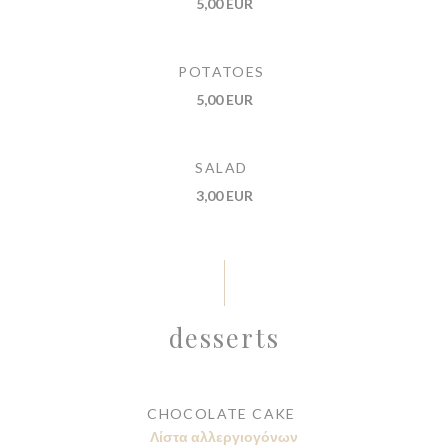
5,00 EUR
POTATOES
5,00 EUR
SALAD
3,00 EUR
desserts
CHOCOLATE CAKE
Λίστα αλλεργιογόνων