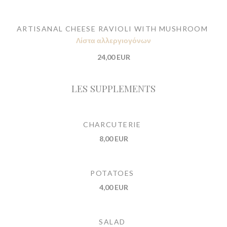
ARTISANAL CHEESE RAVIOLI WITH MUSHROOM
Λίστα αλλεργιογόνων
24,00 EUR
LES SUPPLEMENTS
CHARCUTERIE
8,00 EUR
POTATOES
4,00 EUR
SALAD