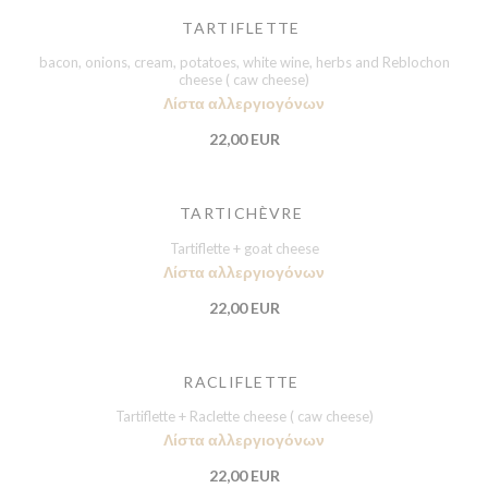
TARTIFLETTE
bacon, onions, cream, potatoes, white wine, herbs and Reblochon
cheese ( caw cheese)
Λίστα αλλεργιογόνων
22,00 EUR
TARTICHÈVRE
Tartiflette + goat cheese
Λίστα αλλεργιογόνων
22,00 EUR
RACLIFLETTE
Tartiflette + Raclette cheese ( caw cheese)
Λίστα αλλεργιογόνων
22,00 EUR