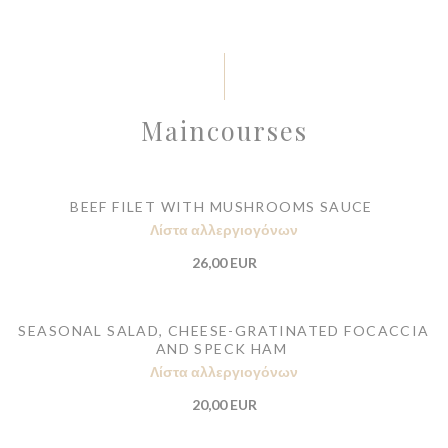
Maincourses
BEEF FILET WITH MUSHROOMS SAUCE
Λίστα αλλεργιογόνων
26,00 EUR
SEASONAL SALAD, CHEESE-GRATINATED FOCACCIA
AND SPECK HAM
Λίστα αλλεργιογόνων
20,00 EUR