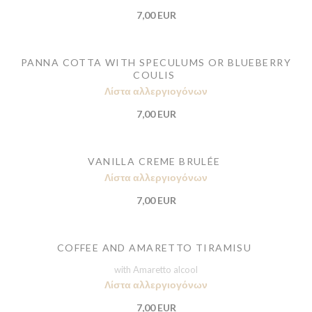
7,00 EUR
PANNA COTTA WITH SPECULUMS OR BLUEBERRY
COULIS
Λίστα αλλεργιογόνων
7,00 EUR
VANILLA CREME BRULÉE
Λίστα αλλεργιογόνων
7,00 EUR
COFFEE AND AMARETTO TIRAMISU
with Amaretto alcool
Λίστα αλλεργιογόνων
7,00 EUR