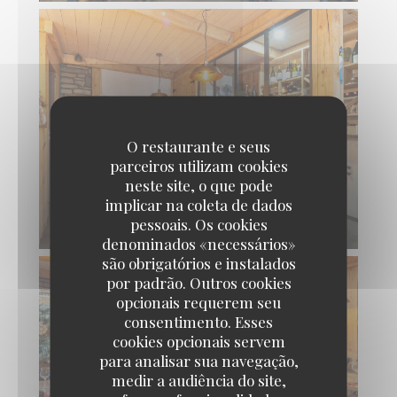
O restaurante e seus
parceiros utilizam cookies
neste site, o que pode
implicar na coleta de dados
pessoais. Os cookies
denominados «necessários»
são obrigatórios e instalados
por padrão. Outros cookies
opcionais requerem seu
consentimento. Esses
cookies opcionais servem
para analisar sua navegação,
medir a audiência do site,