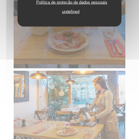
Política de proteção de dados pessoais
undefined