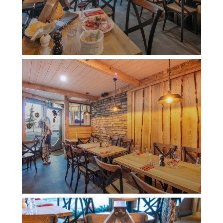
AU MONTAGNARD