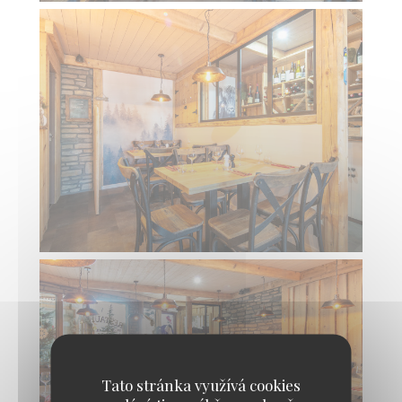
Tato stránka využívá cookies