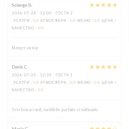
Solange
B
2026-07-24
- 12:00 - ГОСТИ 2
УСЛУГИ
:
5
/5
АТМОСФЕРА
:
5
/5
МЕНЮ
:
5
/5
ЦЕНА /
КАЧЕСТВО
:
5
/5
Manger au top
Denis
C
2026-07-23
- 12:30 - ГОСТИ 1
УСЛУГИ
:
5
/5
АТМОСФЕРА
:
5
/5
МЕНЮ
:
5
/5
ЦЕНА /
КАЧЕСТВО
:
5
/5
Très bon accueil, tartiflette parfaite et suffisante.
Maria
C