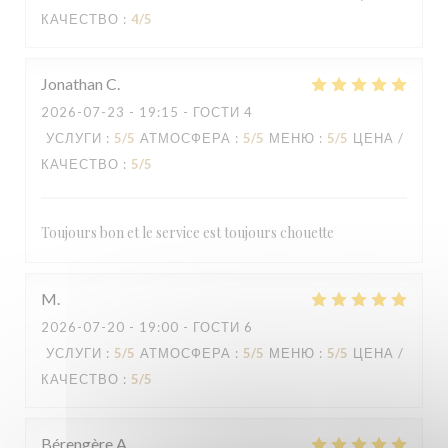
КАЧЕСТВО
:
4
/5
Jonathan
C
2026-07-23
- 19:15 - ГОСТИ 4
УСЛУГИ
:
5
/5
АТМОСФЕРА
:
5
/5
МЕНЮ
:
5
/5
ЦЕНА /
КАЧЕСТВО
:
5
/5
Toujours bon et le service est toujours chouette
M
2026-07-20
- 19:00 - ГОСТИ 6
УСЛУГИ
:
5
/5
АТМОСФЕРА
:
5
/5
МЕНЮ
:
5
/5
ЦЕНА /
КАЧЕСТВО
:
5
/5
Bérengère
A