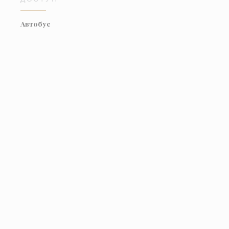
Автобус