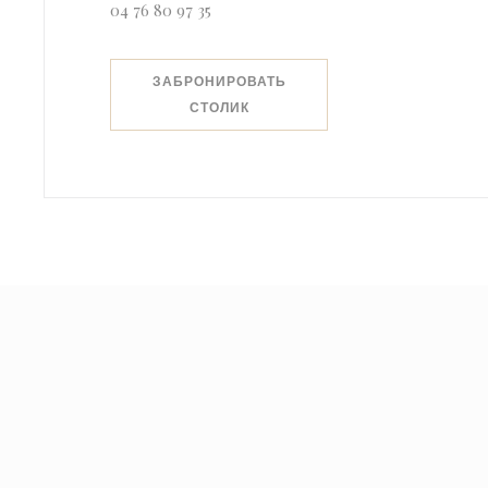
04 76 80 97 35
ЗАБРОНИРОВАТЬ
СТОЛИК