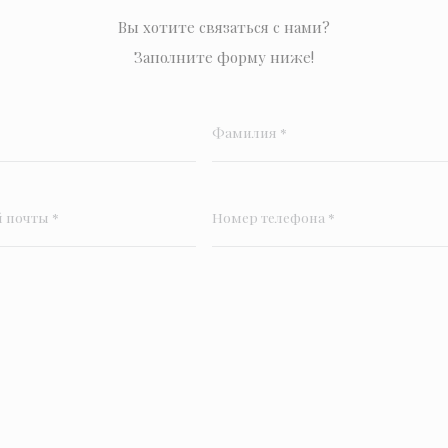
Вы хотите связаться с нами?
Заполните форму ниже!