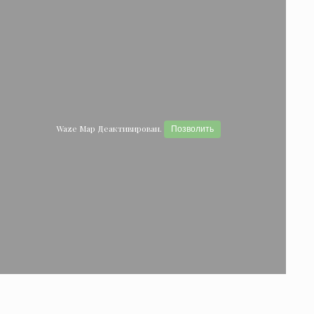
Waze Map Деактивирован.
Позволить