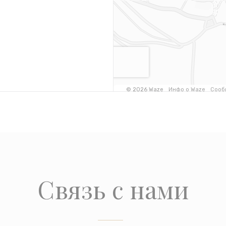
Связь с нами