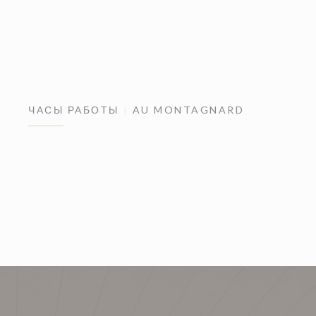
ЧАСЫ РАБОТЫ
AU MONTAGNARD