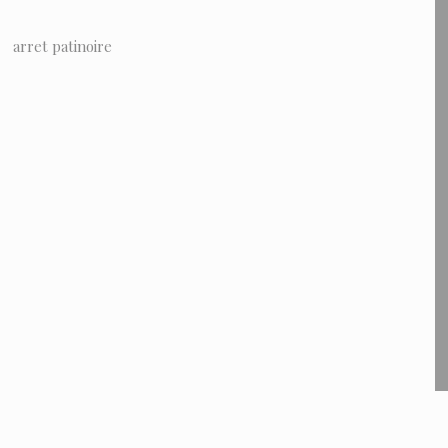
arret patinoire