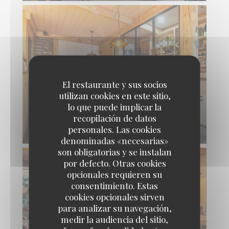
El restaurante y sus socios
utilizan cookies en este sitio,
lo que puede implicar la
recopilación de datos
personales. Las cookies
denominadas «necesarias»
son obligatorias y se instalan
por defecto. Otras cookies
opcionales requieren su
consentimiento. Estas
cookies opcionales sirven
para analizar su navegación,
medir la audiencia del sitio,