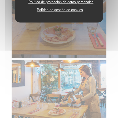
Política de protección de datos personales
Política de gestión de cookies