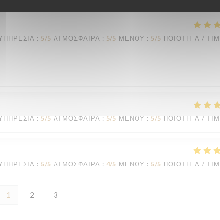
ΥΠΗΡΕΣΊΑ
:
5
/5
ΑΤΜΌΣΦΑΙΡΑ
:
5
/5
ΜΕΝΟΎ
:
5
/5
ΠΟΙΌΤΗΤΑ / ΤΙ
ΥΠΗΡΕΣΊΑ
:
5
/5
ΑΤΜΌΣΦΑΙΡΑ
:
5
/5
ΜΕΝΟΎ
:
5
/5
ΠΟΙΌΤΗΤΑ / ΤΙ
ΥΠΗΡΕΣΊΑ
:
5
/5
ΑΤΜΌΣΦΑΙΡΑ
:
4
/5
ΜΕΝΟΎ
:
5
/5
ΠΟΙΌΤΗΤΑ / ΤΙ
1
2
3