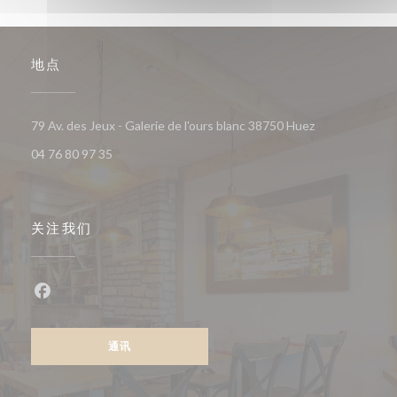
地点
((在新窗口中打开
79 Av. des Jeux - Galerie de l'ours blanc 38750 Huez
04 76 80 97 35
关注我们
Facebook ((在新窗口中打开))
通讯