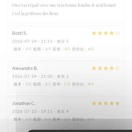
On c'est régalé avec une très bonne fondue le seul bémol
c'est la petitesse des lieux.
Botti
S
2026-07-24
- 21:15 - 来宾 5
服务
:
4
/5
氛围
:
4
/5
菜单
:
4
/5
质价比
:
4
/5
AU MONTAGNARD
Alexandre
B
2026-07-24
- 21:00 - 来宾 2
服务
:
3
/5
氛围
:
3
/5
菜单
:
5
/5
质价比
:
4
/5
Jonathan
C
2026-07-23
- 19:15 - 来宾 4
服务
:
5
/5
氛围
:
5
/5
菜单
:
5
/5
质价比
:
5
/5