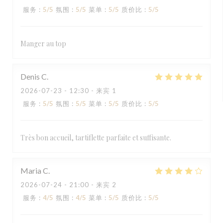
服务
:
5
/5
氛围
:
5
/5
菜单
:
5
/5
质价比
:
5
/5
Manger au top
Denis
C
2026-07-23
- 12:30 - 来宾 1
服务
:
5
/5
氛围
:
5
/5
菜单
:
5
/5
质价比
:
5
/5
Très bon accueil, tartiflette parfaite et suffisante.
Maria
C
2026-07-24
- 21:00 - 来宾 2
服务
:
4
/5
氛围
:
4
/5
菜单
:
5
/5
质价比
:
5
/5