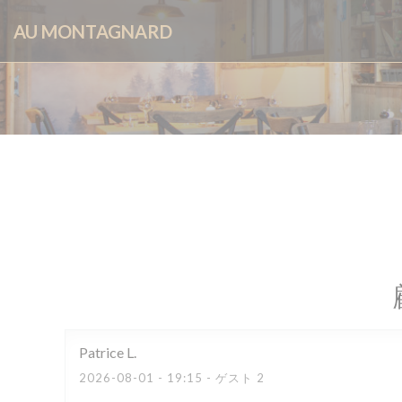
クッキー利用の管理について
AU MONTAGNARD
Patrice
L
2026-08-01
- 19:15 - ゲスト 2