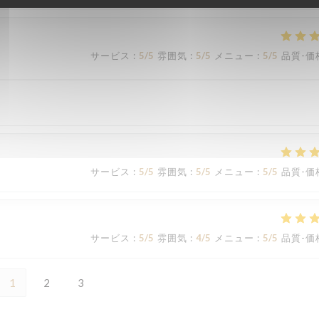
サービス
:
5
/5
雰囲気
:
5
/5
メニュー
:
5
/5
品質-価
サービス
:
5
/5
雰囲気
:
5
/5
メニュー
:
5
/5
品質-価
サービス
:
5
/5
雰囲気
:
4
/5
メニュー
:
5
/5
品質-価
1
2
3