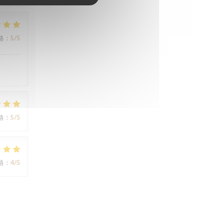
格
:
5
/5
格
:
5
/5
格
:
4
/5