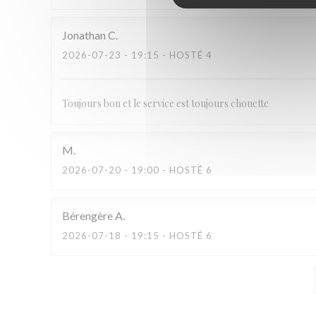
Jonathan
C
2026-07-23
- 19:15 - HOSTÉ 4
Toujours bon et le service est toujours chouette
M
2026-07-20
- 19:00 - HOSTÉ 6
Bérengère
A
2026-07-18
- 19:15 - HOSTÉ 6