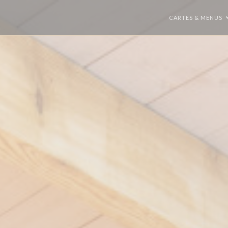
CARTES & MENUS